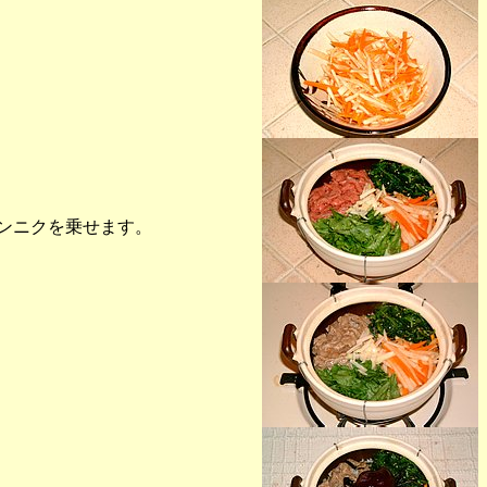
ンニクを乗せます。